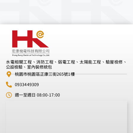
水電相關工程、消防工程、弱電工程、太陽能工程、驗屋檢修、
公設檢驗、室內裝修統包
桃園市桃園區正康三街265號1樓
0933449309
週一至週日 08:00-17:00