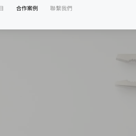
目
合作案例
聯繫我們