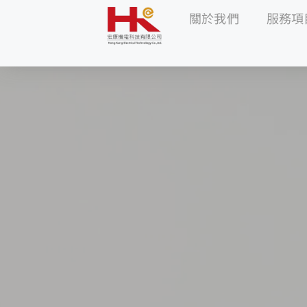
關於我們
服務項